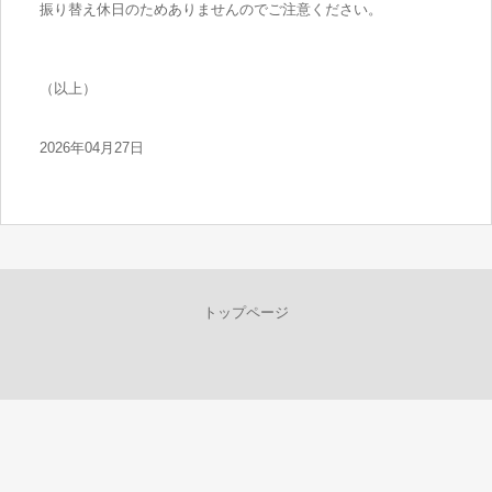
振り替え休日のためありませんのでご注意ください。
（以上）
2026年04月27日
トップページ