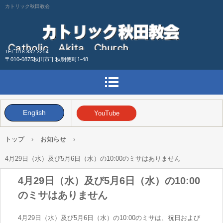
カトリック秋田教会
TEL.018-832-3254
〒010-0875秋田市千秋明徳町1-48
English
YouTube
トップ
›
お知らせ
›
4月29日（水）及び5月6日（水）の10:00のミサはありません
4月29日（水）及び5月6日（水）の10:00
のミサはありません
4月29日（水）及び5月6日（水）の10:00のミサは、祝日および