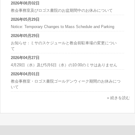
2026年08月02日
教会事務室及びロゴス書院のお盆期間中のお休みについて
2026年05月29日
Notice: Temporary Changes to Mass Schedule and Parking
2026年05月29日
お知らせ：ミサのスケジュールと教会前駐車場の変更につい
て
2026年04月27日
4月29日（水）及び5月6日（水）の10:00のミサはありません
2026年04月01日
教会事務室・ロゴス書院ゴールデンウィーク期間のお休みにつ
いて
» 続きを読む